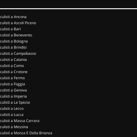
culisti a Ancona
culisti a Ascoli Piceno
culisti a Bari
culisti a Benevento
culisti a Bologna
culisti a Brindisi
culisti a Campobasso
culisti a Catania
culisti a Como
culisti a Crotone
culisti a Fermo
culisti a Foggia
culisti a Genova
culisti a Imperia
culisti a La Spezia
culisti a Lecco
culisti a Lucca
culisti a Massa Carrara
culisti a Messina
culisti a Monza E Della Brianza