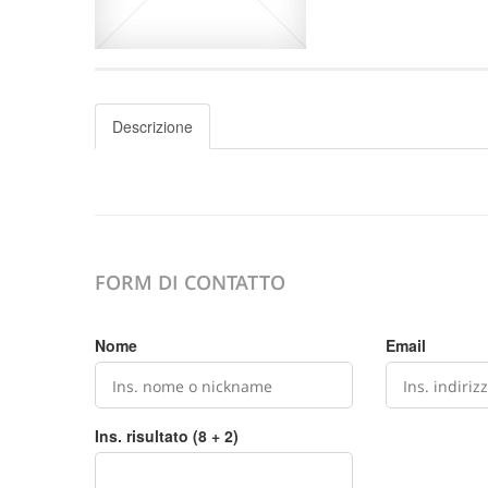
Descrizione
FORM DI CONTATTO
Nome
Email
Ins. risultato (8 + 2)