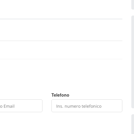
Telefono