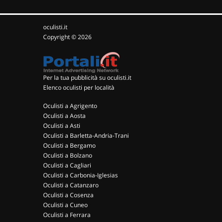
oculisti.it
Copyright © 2026
Per la tua pubblicità su oculisti.it
Elenco oculisti per località
Oculisti a Agrigento
Oculisti a Aosta
Oculisti a Asti
Oculisti a Barletta-Andria-Trani
Oculisti a Bergamo
Oculisti a Bolzano
Oculisti a Cagliari
Oculisti a Carbonia-Iglesias
Oculisti a Catanzaro
Oculisti a Cosenza
Oculisti a Cuneo
Oculisti a Ferrara