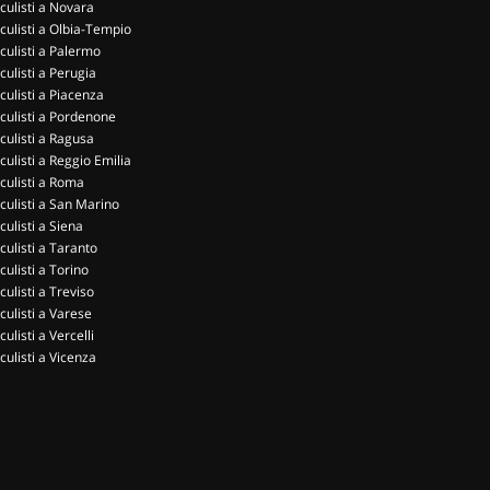
culisti a Novara
culisti a Olbia-Tempio
culisti a Palermo
culisti a Perugia
culisti a Piacenza
culisti a Pordenone
culisti a Ragusa
culisti a Reggio Emilia
culisti a Roma
culisti a San Marino
culisti a Siena
culisti a Taranto
culisti a Torino
culisti a Treviso
culisti a Varese
culisti a Vercelli
culisti a Vicenza